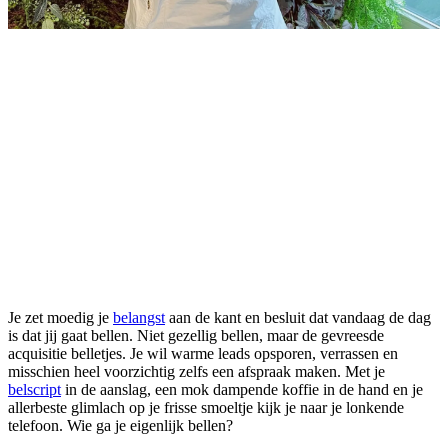
Je zet moedig je
belangst
aan de kant en besluit dat vandaag de dag
is dat jij gaat bellen. Niet gezellig bellen, maar de gevreesde
acquisitie belletjes. Je wil warme leads opsporen, verrassen en
misschien heel voorzichtig zelfs een afspraak maken. Met je
belscript
in de aanslag, een mok dampende koffie in de hand en je
allerbeste glimlach op je frisse smoeltje kijk je naar je lonkende
telefoon. Wie ga je eigenlijk bellen?