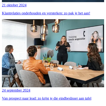
21 oktober 2024
Klantrelaties onderhouden en versterken: zo pak je het aan!
24 september 2024
Van prospect naar lead: zo krijg je die eindbeslisser aan tafel