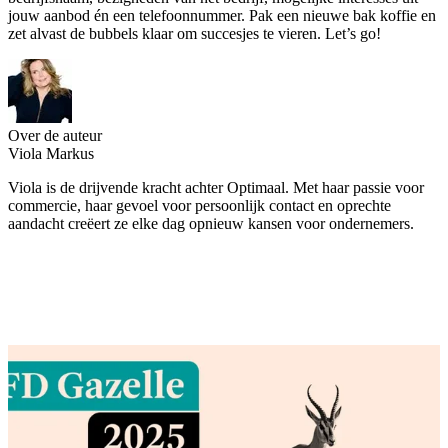
jouw aanbod én een telefoonnummer. Pak een nieuwe bak koffie en
zet alvast de bubbels klaar om succesjes te vieren. Let’s go!
Over de auteur
Viola Markus
Viola is de drijvende kracht achter Optimaal. Met haar passie voor
commercie, haar gevoel voor persoonlijk contact en oprechte
aandacht creëert ze elke dag opnieuw kansen voor ondernemers.