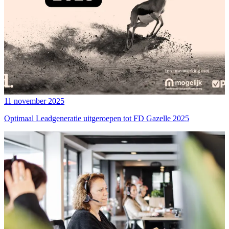
11 november 2025
Optimaal Leadgeneratie uitgeroepen tot FD Gazelle 2025