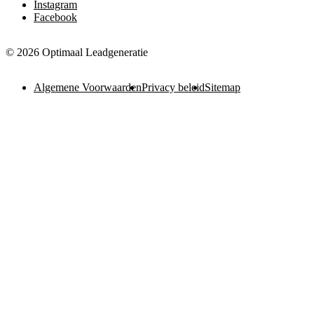
Instagram
Facebook
© 2026 Optimaal Leadgeneratie
Algemene Voorwaarden
Privacy beleid
Sitemap