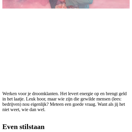
Werken voor je droomklanten. Het levert energie op en brengt geld
in het laatje. Leuk hoor, maar wie zijn die gewilde mensen (lees:
bedrijven) nou eigenlijk? Meteen een goede vraag. Want als jij het
niet weet, wie dan wel.
Even stilstaan