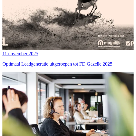
11 november 2025
Optimaal Leadgeneratie uitgeroepen tot FD Gazelle 2025