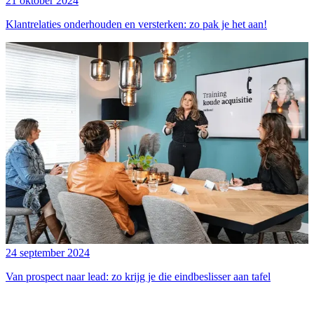
21 oktober 2024
Klantrelaties onderhouden en versterken: zo pak je het aan!
24 september 2024
Van prospect naar lead: zo krijg je die eindbeslisser aan tafel