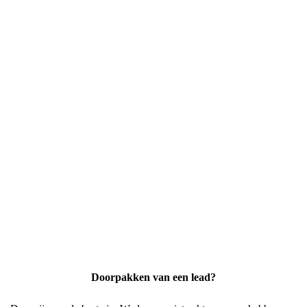
Doorpakken van een lead?