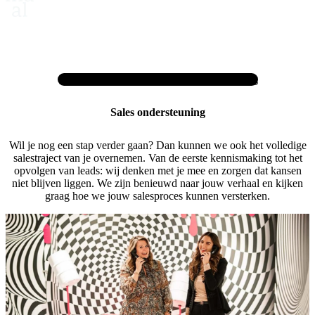
Home
Diensten
Sales ondersteuning
Sales ondersteuning
Wil je nog een stap verder gaan? Dan kunnen we ook het volledige
salestraject van je overnemen. Van de eerste kennismaking tot het
opvolgen van leads: wij denken met je mee en zorgen dat kansen
niet blijven liggen. We zijn benieuwd naar jouw verhaal en kijken
graag hoe we jouw salesproces kunnen versterken.