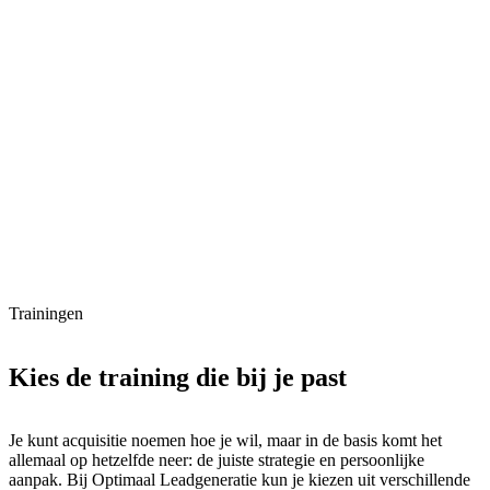
Trainingen
Kies de training die bij je past
Je kunt acquisitie noemen hoe je wil, maar in de basis komt het
allemaal op hetzelfde neer: de juiste strategie en persoonlijke
aanpak. Bij Optimaal Leadgeneratie kun je kiezen uit verschillende