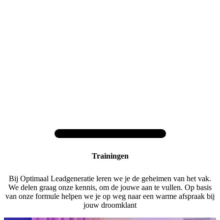
Home
Diensten
Trainingen
Trainingen
Bij Optimaal Leadgeneratie leren we je de geheimen van het vak.
We delen graag onze kennis, om de jouwe aan te vullen. Op basis
van onze formule helpen we je op weg naar een warme afspraak bij
jouw droomklant