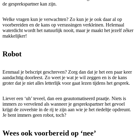
de gesprekspartner kan zijn.
Welke vragen kun je verwachten? Zo kun je je ook daar al op
voorbereiden en de kans op verrassingen verkleinen. Helemaal
waterdicht wordt het natuurlijk nooit, maar je maakt het jezelf zéker
makkelijker!
Robot
Eenmaal je belscript geschreven? Zorg dan dat je het een paar keer
aandachtig doorleest. Zo weet je wat je wil zeggen en is de kans
groter dat je niet alles letterlijk voor gaat lezen tijdens het gesprek.
Liever een ‘uh’ teveel, dan een geautomatiseerd praatje. Niets is
immers zo vervelend als wanneer je gesprekspartner het gevoel
krijgt de zoveelste in de rij te zijn aan wie je het riedeltje opdreunt.
Je bent immers geen robot, toch?
Wees ook voorbereid op ‘nee’