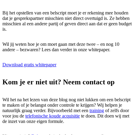
Bij het opstellen van een belscript moet je er rekening mee houden
dat je gesprekspartner misschien niet direct overtuigd is. Ze hebben
misschien al een andere partij of geven direct aan dat er geen budget
is.
Wil jij weten hoe je om moet gaan met deze twee – en nog 10
andere – bezwaren? Lees dan verder in onze whitepaper.
Download gratis whitepaper
Kom je er niet uit? Neem contact op
Wil het na het lezen van deze blog nog niet lukken om een belscript
te maken of je belangst onder controle te krijgen? Wij helpen je
natuurlijk graag verder. Bijvoorbeeld met een
training
of zelfs door
voor jou de
telefonische koude acquisitie
te doen. Dit doen wij met
de inzet van onze eigen formule.