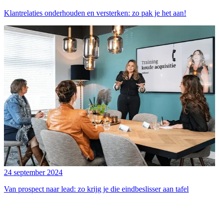
Klantrelaties onderhouden en versterken: zo pak je het aan!
24 september 2024
Van prospect naar lead: zo krijg je die eindbeslisser aan tafel