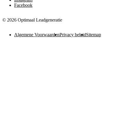
Facebook
© 2026 Optimaal Leadgeneratie
Algemene Voorwaarden
Privacy beleid
Sitemap