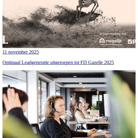
11 november 2025
Optimaal Leadgeneratie uitgeroepen tot FD Gazelle 2025