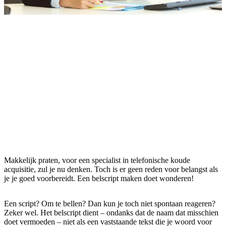
Makkelijk praten, voor een specialist in telefonische koude
acquisitie, zul je nu denken. Toch is er geen reden voor belangst als
je je goed voorbereidt. Een belscript maken doet wonderen!
Een script? Om te bellen? Dan kun je toch niet spontaan reageren?
Zeker wel. Het belscript dient – ondanks dat de naam dat misschien
doet vermoeden – niet als een vaststaande tekst die je woord voor