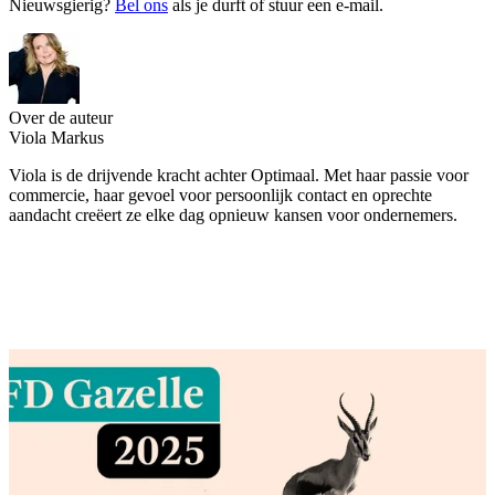
Nieuwsgierig?
Bel ons
als je durft of stuur een e-mail.
Over de auteur
Viola Markus
Viola is de drijvende kracht achter Optimaal. Met haar passie voor
commercie, haar gevoel voor persoonlijk contact en oprechte
aandacht creëert ze elke dag opnieuw kansen voor ondernemers.