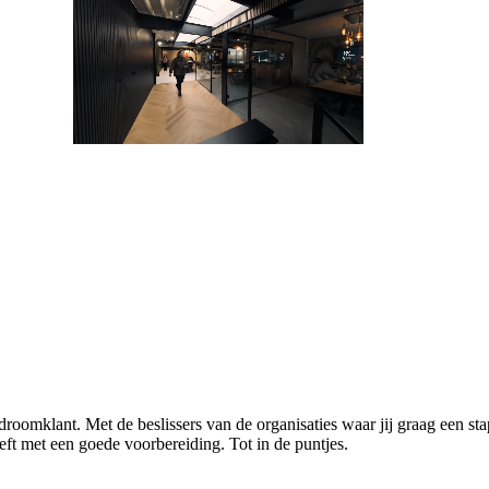
 droomklant. Met de beslissers van de organisaties waar jij graag een s
eft met een goede voorbereiding. Tot in de puntjes.