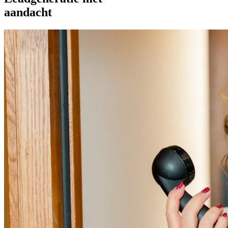
aandacht