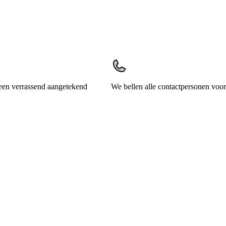
een verrassend aangetekend
We bellen alle contactpersonen voor