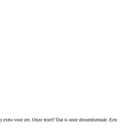
tap extra voor zet. Onze troef? Dat is onze droomformule. Een