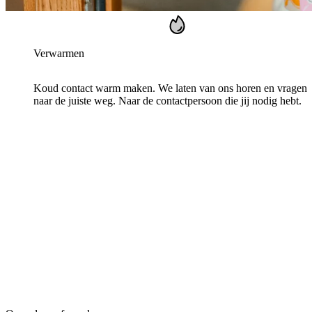
Verwarmen
Koud contact warm maken. We laten van ons horen en vragen
naar de juiste weg. Naar de contactpersoon die jij nodig hebt.