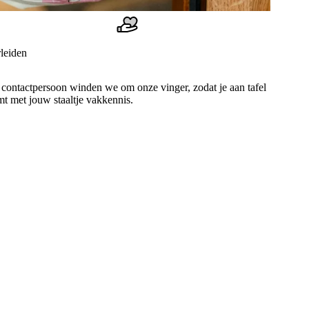
leiden
contactpersoon winden we om onze vinger, zodat je aan tafel
t met jouw staaltje vakkennis.